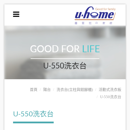
U-550洗衣台
首頁
陽台
洗衣台(立柱與鋁腳櫃)
活動式洗衣板
U-550洗衣台
U-550洗衣台