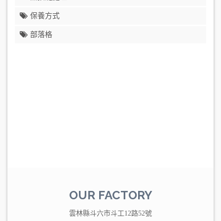
保養方式
部落格
OUR FACTORY
雲林縣斗六市斗工12路52號