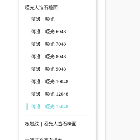
啞光人造石檯面
薄邊｜啞光
薄邊｜啞光 6048
薄邊｜啞光 7048
薄邊｜啞光 8048
薄邊｜啞光 9048
薄邊｜啞光 10048
薄邊｜啞光 12048
薄邊｜啞光 15048
板岩紋｜啞光人造石檯面