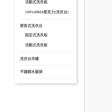
活動式洗衣板
100%MMA壓克力(洗衣台)
壁掛式洗衣台
固定式洗衣板
活動式洗衣板
洗衣台吊櫃
不鏽鋼水龍頭