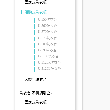
固定式洗衣板
活動式洗衣板
U-550洗衣台
U-560洗衣台
U-570洗衣台
U-575洗衣台
U-580洗衣台
U-590洗衣台
U-5100洗衣台
U-5120R洗衣台
U-5120L洗衣台
客製化洗衣台
洗衣台(不鏽鋼腳座)
固定式洗衣板