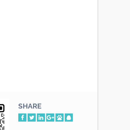
SHARE