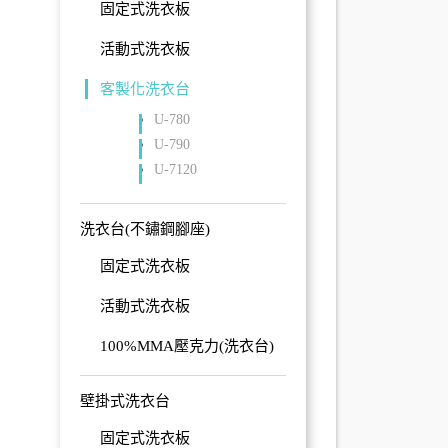
固定式洗衣板
活動式洗衣板
客製化洗衣台
U-780
U-790
U-7120
洗衣台(不鏽鋼腳座)
固定式洗衣板
活動式洗衣板
100%MMA壓克力(洗衣台)
壁掛式洗衣台
固定式洗衣板