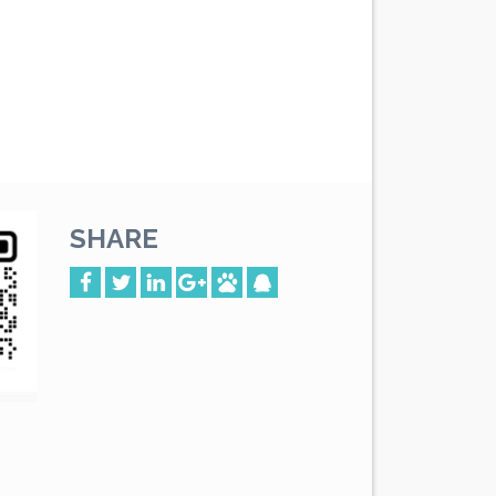
SHARE