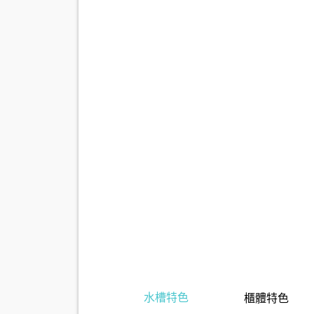
水槽特色
櫃體特色