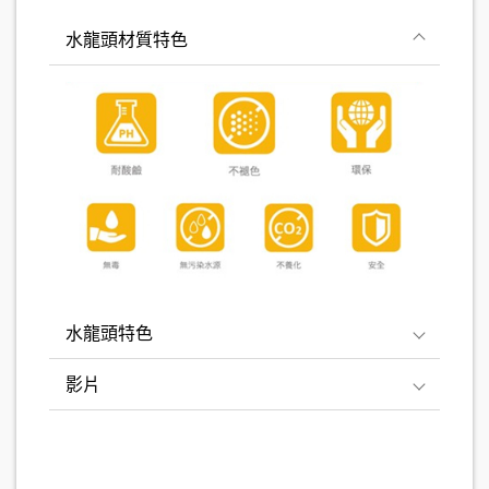
水龍頭材質特色
水龍頭特色
影片