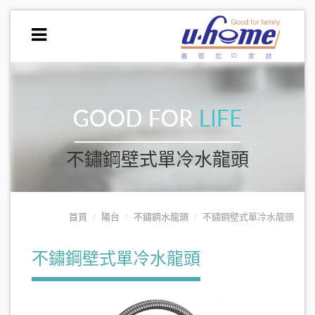
不鏽鋼壁式單冷水龍頭
首頁
陽台
不鏽鋼水龍頭
不鏽鋼壁式單冷水龍頭
不鏽鋼壁式單冷水龍頭