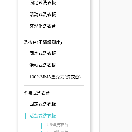
固定式洗衣板
活動式洗衣板
客製化洗衣台
洗衣台(不鏽鋼腳座)
固定式洗衣板
活動式洗衣板
100%MMA壓克力(洗衣台)
壁掛式洗衣台
固定式洗衣板
活動式洗衣板
U-650洗衣台