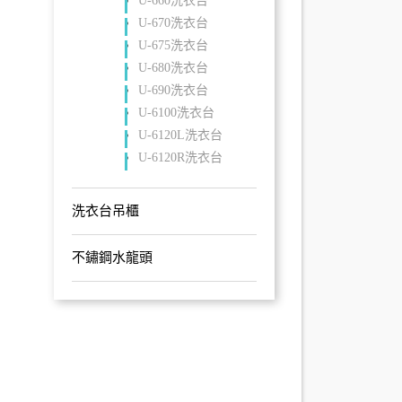
U-660洗衣台
U-670洗衣台
U-675洗衣台
U-680洗衣台
U-690洗衣台
U-6100洗衣台
U-6120L洗衣台
U-6120R洗衣台
洗衣台吊櫃
不鏽鋼水龍頭