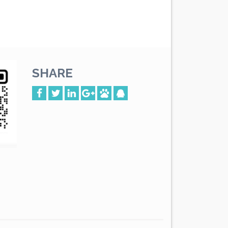
SHARE