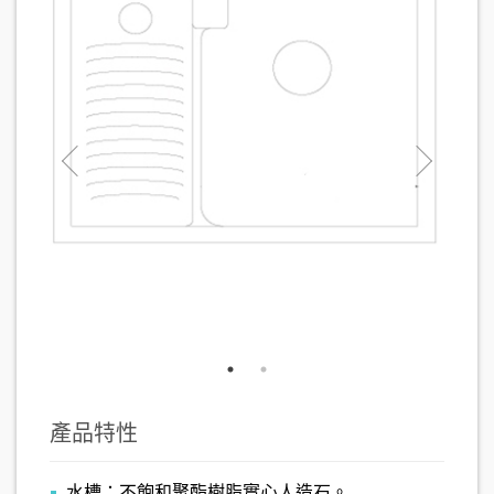
產品特性
水槽：不飽和聚酯樹脂實心人造石。