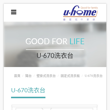
U-670洗衣台
首頁
陽台
壁掛式洗衣台
固定式洗衣板
U-670洗衣台
U-670洗衣台