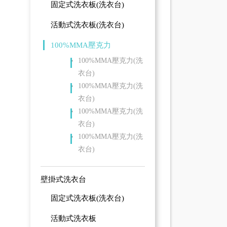
固定式洗衣板(洗衣台)
活動式洗衣板(洗衣台)
100%MMA壓克力
100%MMA壓克力(洗
衣台)
100%MMA壓克力(洗
衣台)
100%MMA壓克力(洗
衣台)
100%MMA壓克力(洗
衣台)
壁掛式洗衣台
固定式洗衣板(洗衣台)
活動式洗衣板