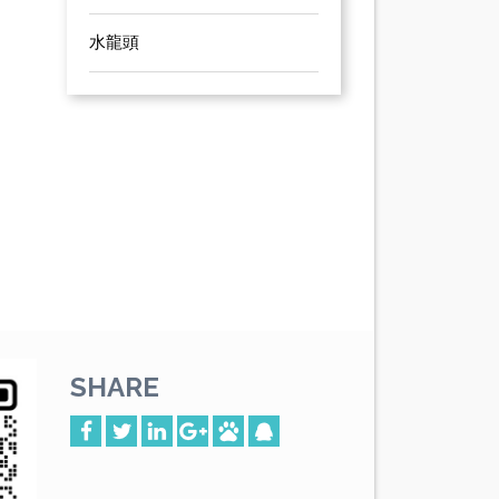
水龍頭
SHARE