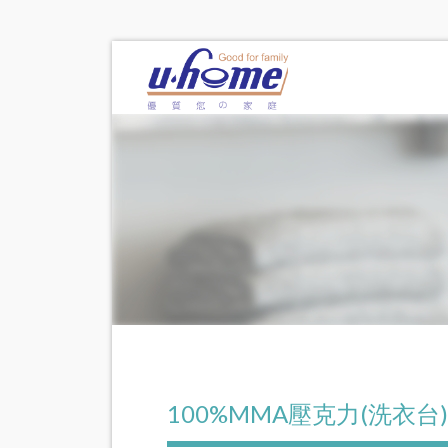
100%MMA壓克力(洗衣台)