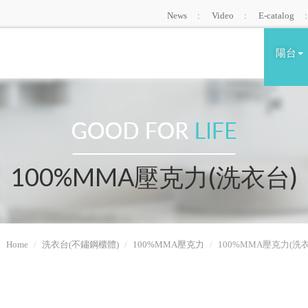
News
Video
E-catalog
陽台
100%MMA壓克力(洗衣台)
Home
洗衣台(不鏽鋼櫃體)
100%MMA壓克力
100%MMA壓克力(洗衣