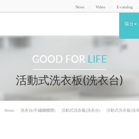
News
Video
E-catalog
陽台
活動式洗衣板(洗衣台)
Home
洗衣台(不鏽鋼櫃體)
活動式洗衣板(洗衣台)
活動式洗衣板(洗衣