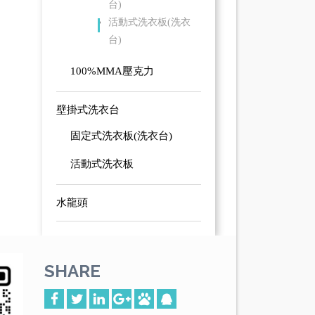
台)
活動式洗衣板(洗衣
台)
100%MMA壓克力
壁掛式洗衣台
固定式洗衣板(洗衣台)
活動式洗衣板
水龍頭
SHARE