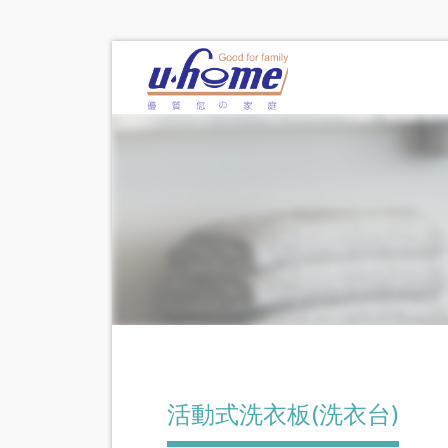
活動式洗衣板(洗衣台)