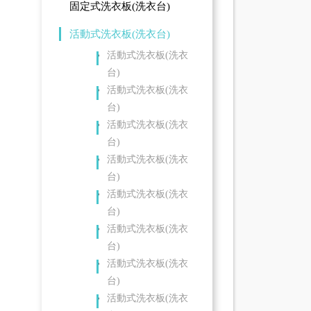
固定式洗衣板(洗衣台)
活動式洗衣板(洗衣台)
活動式洗衣板(洗衣
台)
活動式洗衣板(洗衣
台)
活動式洗衣板(洗衣
台)
活動式洗衣板(洗衣
台)
活動式洗衣板(洗衣
台)
活動式洗衣板(洗衣
台)
活動式洗衣板(洗衣
台)
活動式洗衣板(洗衣