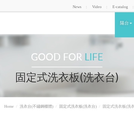
News
Video
E-catalog
陽台
固定式洗衣板(洗衣台)
Home
洗衣台(不鏽鋼櫃體)
固定式洗衣板(洗衣台)
固定式洗衣板(洗衣