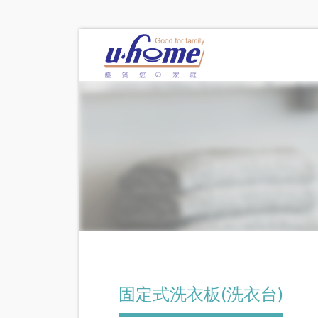
固定式洗衣板(洗衣台)