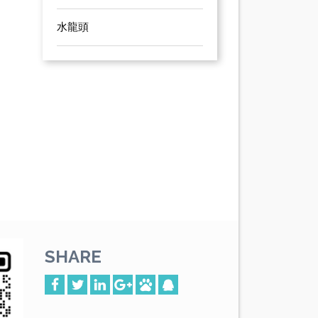
水龍頭
SHARE