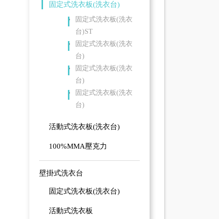
固定式洗衣板(洗衣台)
固定式洗衣板(洗衣
台)ST
固定式洗衣板(洗衣
台)
固定式洗衣板(洗衣
台)
固定式洗衣板(洗衣
台)
活動式洗衣板(洗衣台)
100%MMA壓克力
壁掛式洗衣台
固定式洗衣板(洗衣台)
活動式洗衣板